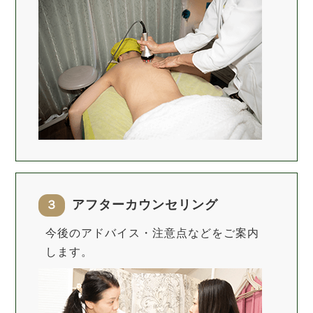
アフターカウンセリング
３
今後のアドバイス・注意点などをご案内
します。