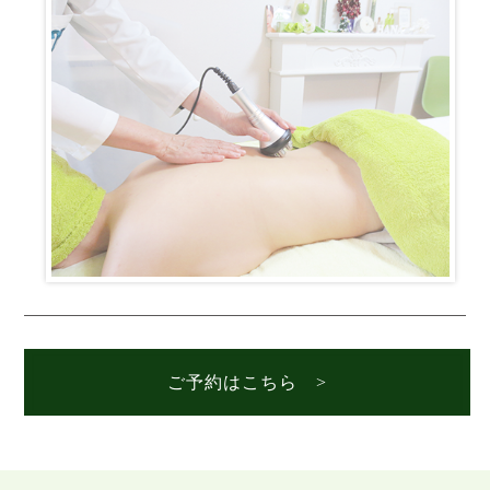
ご予約はこちら >