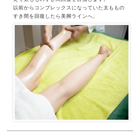
以前からコンプレックスになっていた太ももの
すき間を回復したら美脚ラインへ。