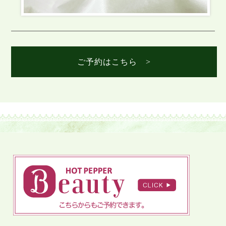
ご予約はこちら >