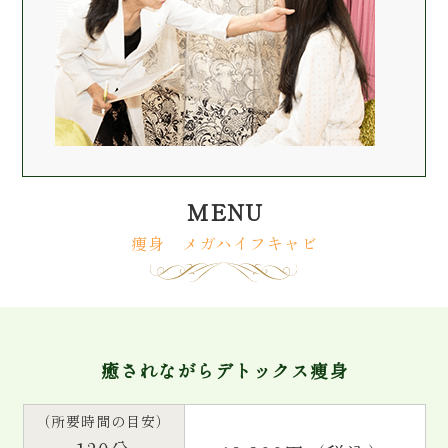
MENU
痩身 メガハイフキャビ
癒されながらデトックス痩身
（所要時間の目安）