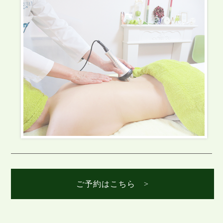
ご予約はこちら >