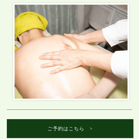
ご予約はこちら >