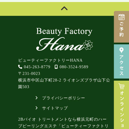
ビューティーファクトリーHANA
045-263-8779
080-3524-9589
〒231-0023
横浜市中区山下町28-2 ライオンズプラザ山下公
園503
プライバシーポリシー
サイトマップ
2Bバイオ トリートメントなら横浜元町のハー
ブピーリングエステ「ビューティーファクトリ