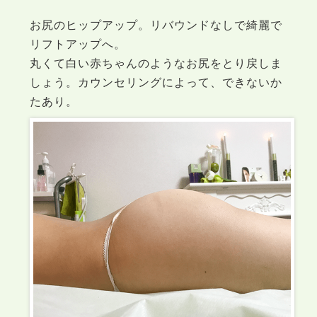
お尻のヒップアップ。リバウンドなしで綺麗で
リフトアップへ。
丸くて白い赤ちゃんのようなお尻をとり戻しま
しょう。カウンセリングによって、できないか
たあり。