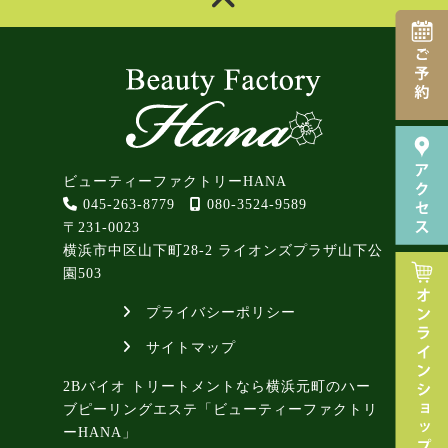
ビューティーファクトリーHANA
045-263-8779
080-3524-9589
〒231-0023
横浜市中区山下町28-2 ライオンズプラザ山下公
園503
プライバシーポリシー
サイトマップ
2Bバイオ トリートメントなら横浜元町のハー
ブピーリングエステ「ビューティーファクトリ
ーHANA」