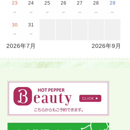
23
24
25
26
27
28
29
－
－
－
－
－
－
－
30
31
－
－
2026年7月
2026年9月