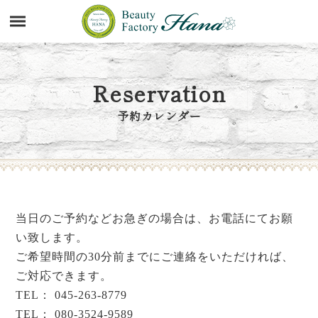
Reservation
予約カレンダー
当日のご予約などお急ぎの場合は、お電話にてお願
い致します。
ご希望時間の30分前までにご連絡をいただければ、
ご対応できます。
TEL：
045-263-8779
TEL：
080-3524-9589